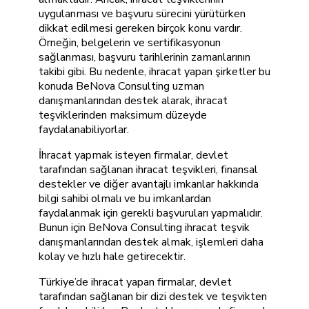
uygulanması ve başvuru sürecini yürütürken
dikkat edilmesi gereken birçok konu vardır.
Örneğin, belgelerin ve sertifikasyonun
sağlanması, başvuru tarihlerinin zamanlarının
takibi gibi. Bu nedenle, ihracat yapan şirketler bu
konuda BeNova Consulting uzman
danışmanlarından destek alarak, ihracat
teşviklerinden maksimum düzeyde
faydalanabiliyorlar.
İhracat yapmak isteyen firmalar, devlet
tarafından sağlanan ihracat teşvikleri, finansal
destekler ve diğer avantajlı imkanlar hakkında
bilgi sahibi olmalı ve bu imkanlardan
faydalanmak için gerekli başvuruları yapmalıdır.
Bunun için BeNova Consulting ihracat teşvik
danışmanlarından destek almak, işlemleri daha
kolay ve hızlı hale getirecektir.
Türkiye’de ihracat yapan firmalar, devlet
tarafından sağlanan bir dizi destek ve teşvikten