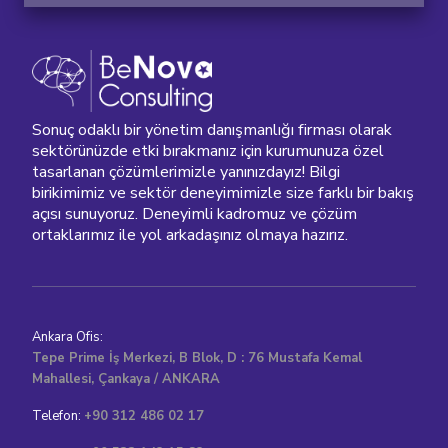
Sonuç odaklı bir yönetim danışmanlığı firması olarak
sektörünüzde etki bırakmanız için kurumunuza özel
tasarlanan çözümlerimizle yanınızdayız! Bilgi
birikimimiz ve sektör deneyimimizle size farklı bir bakış
açısı sunuyoruz. Deneyimli kadromuz ve çözüm
ortaklarımız ile yol arkadaşınız olmaya hazırız.
Ankara Ofis:
Tepe Prime İş Merkezi, B Blok, D : 76 Mustafa Kemal
Mahallesi, Çankaya / ANKARA
Telefon:
+90 312 486 02 17