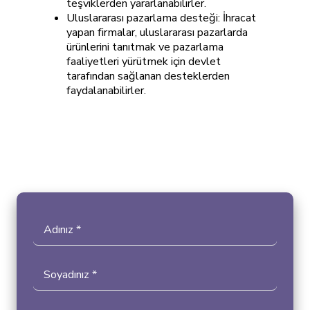
teşviklerden yararlanabilirler.
Uluslararası pazarlama desteği: İhracat
yapan firmalar, uluslararası pazarlarda
ürünlerini tanıtmak ve pazarlama
faaliyetleri yürütmek için devlet
tarafından sağlanan desteklerden
faydalanabilirler.